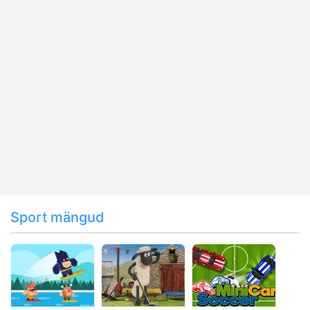
Sport mängud