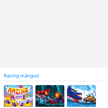
Racing mängud