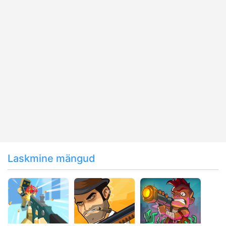
Laskmine mängud