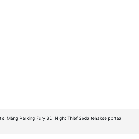
is. Mäng Parking Fury 3D: Night Thief Seda tehakse portaali