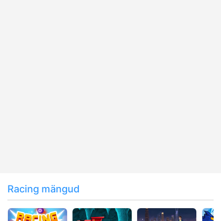
Racing mängud