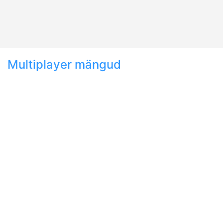
Multiplayer mängud