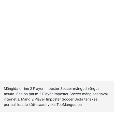
Mängida online 2 Player Imposter Soccer mängud võrgus
tasuta. See on parim 2 Player Imposter Soccer mäng saadaval
internetis. Mäng 2 Player Imposter Soccer Seda tehakse
portaali kaudu kättesaadavaks TopMangud.ee