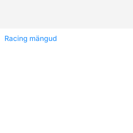
Racing mängud