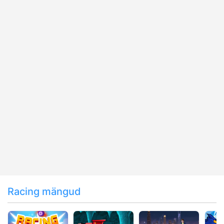
Racing mängud