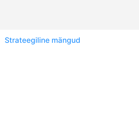
Strateegiline mängud