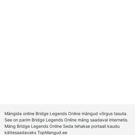
Mängida online Bridge Legends Online mängud võrgus tasuta.
See on parim Bridge Legends Online mäng saadaval internetis.
Mäng Bridge Legends Online Seda tehakse portaali kaudu
kättesaadavaks TopMangud.ee