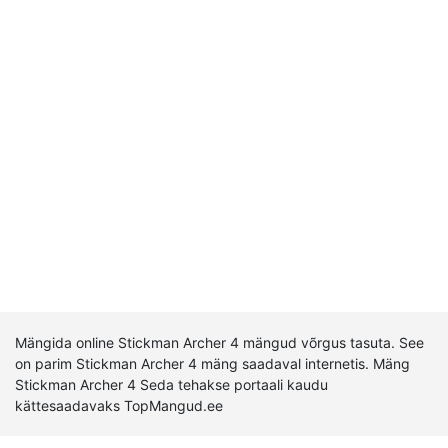
Mängida online Stickman Archer 4 mängud võrgus tasuta. See
on parim Stickman Archer 4 mäng saadaval internetis. Mäng
Stickman Archer 4 Seda tehakse portaali kaudu
kättesaadavaks TopMangud.ee