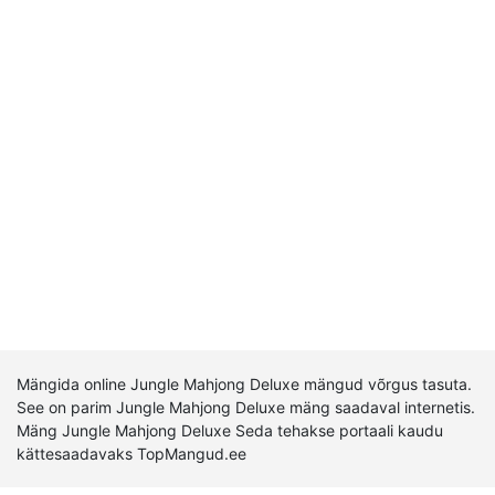
Mängida online Jungle Mahjong Deluxe mängud võrgus tasuta.
See on parim Jungle Mahjong Deluxe mäng saadaval internetis.
Mäng Jungle Mahjong Deluxe Seda tehakse portaali kaudu
kättesaadavaks TopMangud.ee