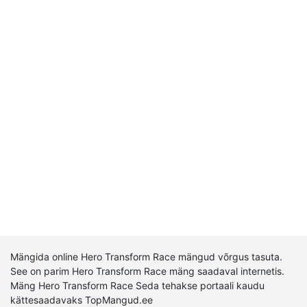
Mängida online Hero Transform Race mängud võrgus tasuta.
See on parim Hero Transform Race mäng saadaval internetis.
Mäng Hero Transform Race Seda tehakse portaali kaudu
kättesaadavaks TopMangud.ee