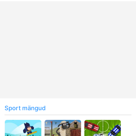
Sport mängud