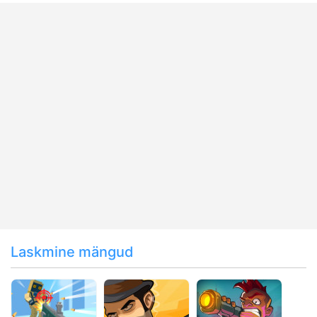
Laskmine mängud