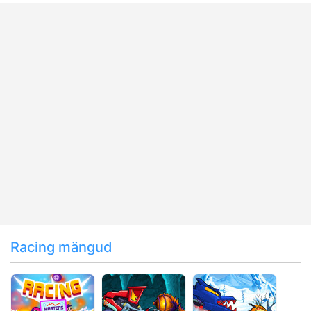
Racing mängud