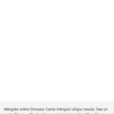
Mängida online Dinosaur Cards mängud võrgus tasuta. See on