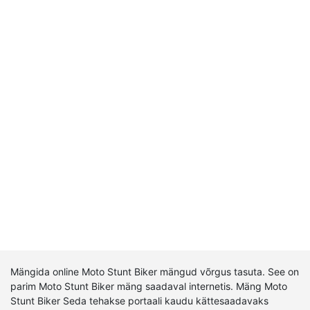
Mängida online Moto Stunt Biker mängud võrgus tasuta. See on
parim Moto Stunt Biker mäng saadaval internetis. Mäng Moto
Stunt Biker Seda tehakse portaali kaudu kättesaadavaks