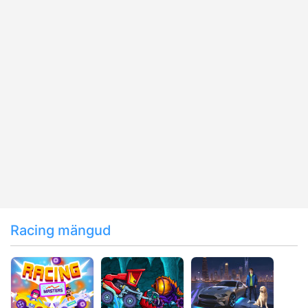
Racing mängud