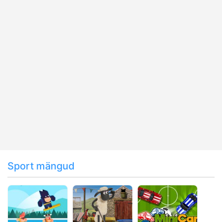
Sport mängud