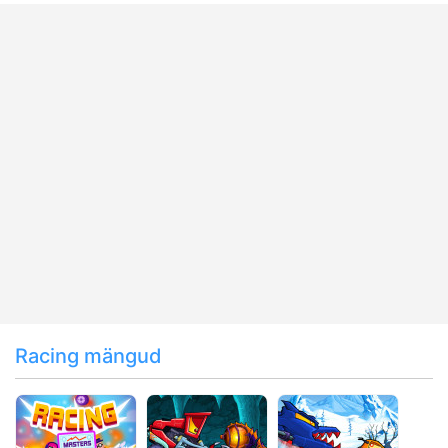
Racing mängud