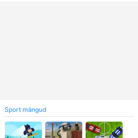
Sport mängud