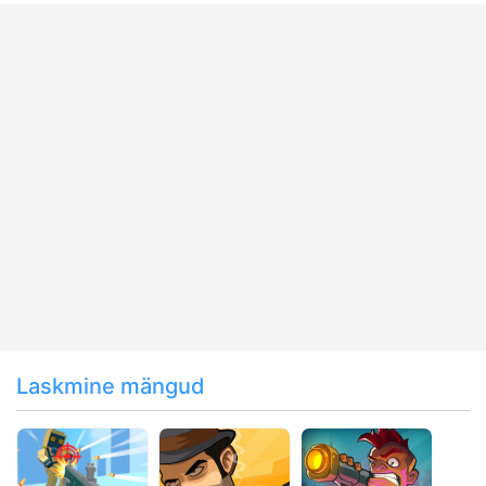
Laskmine mängud