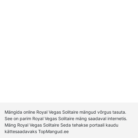
Mängida online Royal Vegas Solitaire mängud võrgus tasuta.
See on parim Royal Vegas Solitaire mäng saadaval internetis.
Mäng Royal Vegas Solitaire Seda tehakse portaali kaudu
kättesaadavaks TopMangud.ee