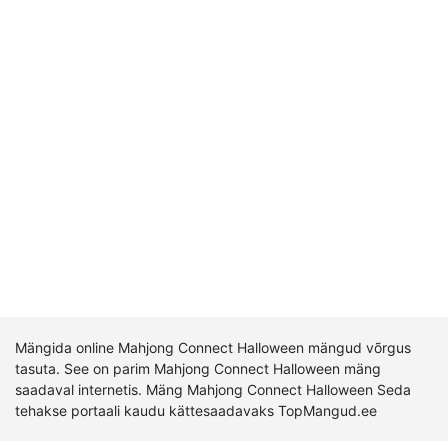
Mängida online Mahjong Connect Halloween mängud võrgus
tasuta. See on parim Mahjong Connect Halloween mäng
saadaval internetis. Mäng Mahjong Connect Halloween Seda
tehakse portaali kaudu kättesaadavaks TopMangud.ee