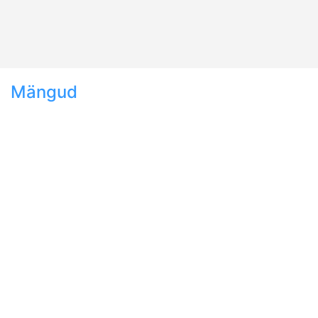
Mängud