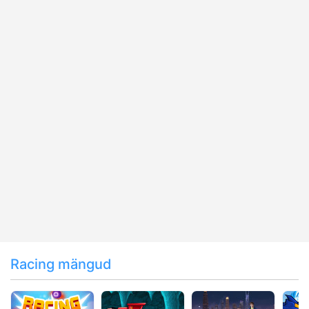
Racing mängud