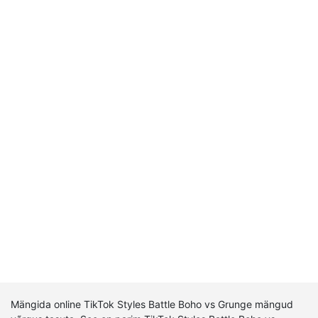
Mängida online TikTok Styles Battle Boho vs Grunge mängud