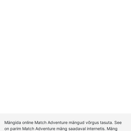
Mängida online Match Adventure mängud võrgus tasuta. See
on parim Match Adventure mäng saadaval internetis. Mäng