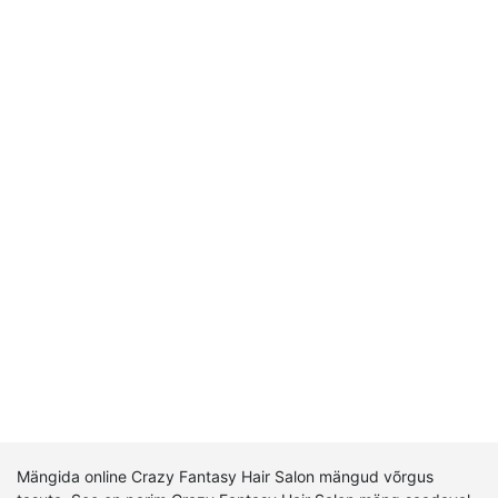
Mängida online Crazy Fantasy Hair Salon mängud võrgus