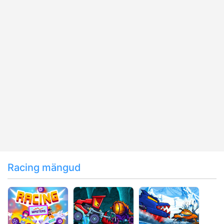
Racing mängud