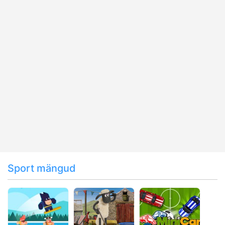
Sport mängud