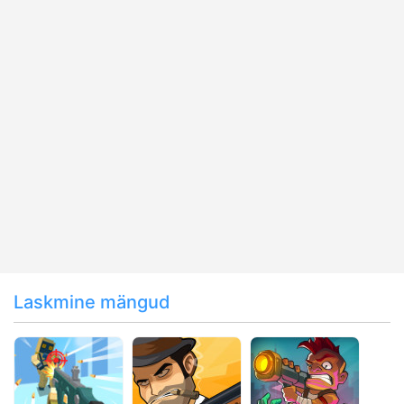
Laskmine mängud