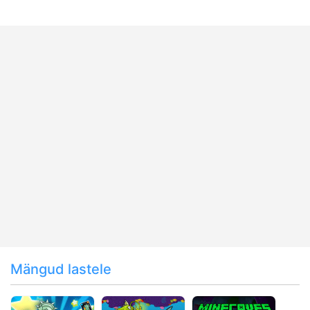
Mängud lastele