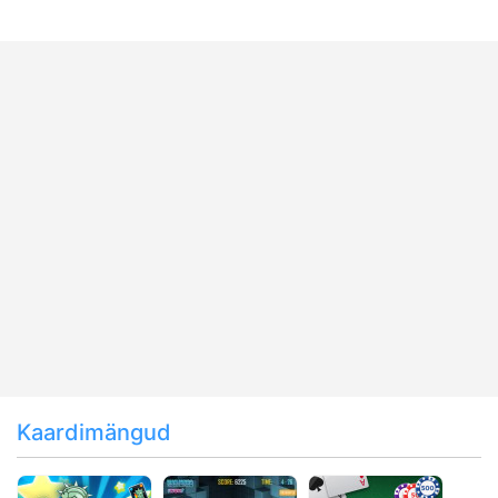
Kaardimängud