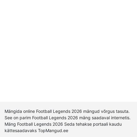
Mängida online Football Legends 2026 mängud võrgus tasuta.
See on parim Football Legends 2026 mäng saadaval internetis.
Mäng Football Legends 2026 Seda tehakse portaali kaudu
kättesaadavaks TopMangud.ee