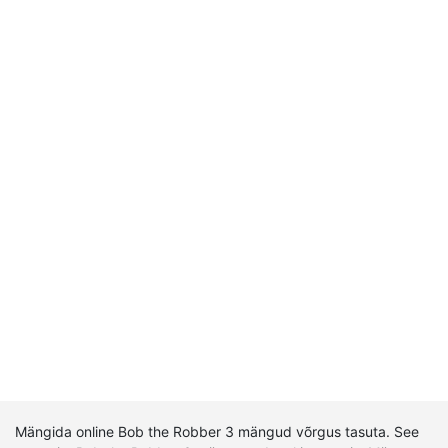
Mängida online Bob the Robber 3 mängud võrgus tasuta. See